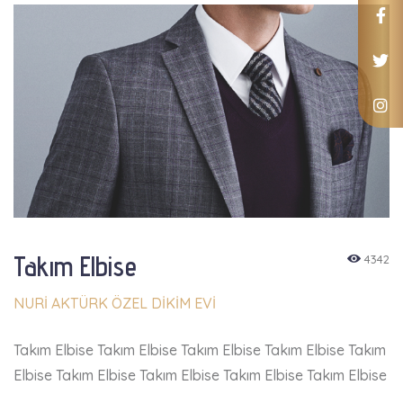
Takım Elbise
4342
NURİ AKTÜRK ÖZEL DİKİM EVİ
Takım Elbise Takım Elbise Takım Elbise Takım Elbise Takım
Elbise Takım Elbise Takım Elbise Takım Elbise Takım Elbise