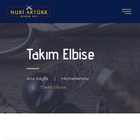
Takım Elbise
Ana Sayfa
Hizmetlerimiz
Takım Elbise