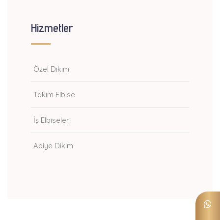
Hizmetler
Özel Dikim
Takım Elbise
İş Elbiseleri
Abiye Dikim